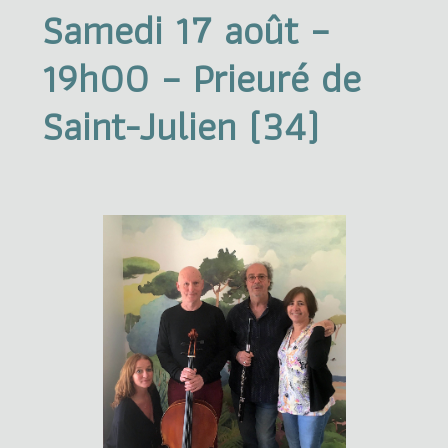
Samedi 17 août –
19h00 – Prieuré de
Saint-Julien (34)