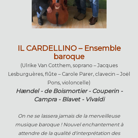
IL CARDELLINO – Ensemble
baroque
(Ulrike Van Cotthem, soprano – Jacques
Lesburguères, flûte – Carole Parer, clavecin – Joël
Pons, violoncelle)
Hændel - de Boismortier - Couperin -
Campra - Blavet - Vivaldi
On ne se lassera jamais de la merveilleuse
musique baroque ! Nouvel enchantement à
attendre de la qualité d'interprétation des