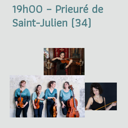
19h00 – Prieuré de
Saint-Julien (34)