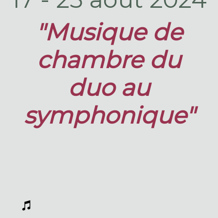
"Musique de
chambre du
duo au
symphonique"