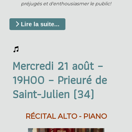
préjugés et d'enthousiasmer le public!
Lire la suite...
Mercredi 21 août –
19H00 – Prieuré de
Saint-Julien (34)
RÉCITAL ALTO - PIANO