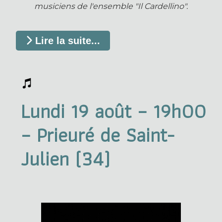
musiciens de l'ensemble "Il Cardellino".
Lire la suite...
Lundi 19 août – 19h00
– Prieuré de Saint-
Julien (34)