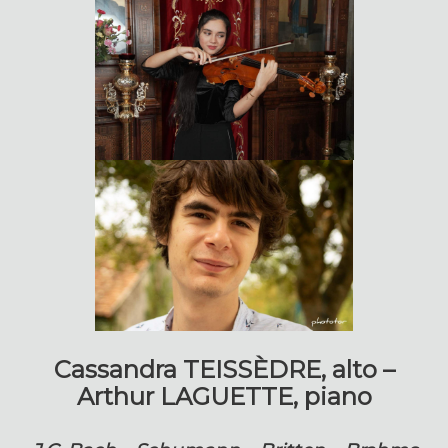
Cassandra TEISSÈDRE, alto –
Arthur LAGUETTE, piano