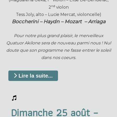
nd
2
violon
Tess Joly, alto – Lucie Mercat, violoncelle)
Boccherini – Haydn –
Mozart
–
Arriaga
Pour notre plus grand plaisir, le merveilleux
Quatuor Akilone sera de nouveau parmi nous ! Nul
doute que son programme ne fasse entrer le soleil
dans nos coeurs.
Lire la suite...
Dimanche 25 août –