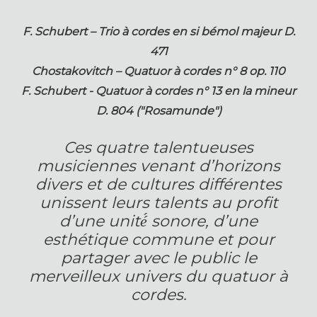
F. Schubert – Trio à cordes en si bémol majeur D.
471
Chostakovitch – Quatuor à cordes n° 8 op. 110
F. Schubert - Quatuor à cordes n° 13 en la mineur
D. 804 ("Rosamunde")
Ces quatre talentueuses
musiciennes venant d’horizons
divers et de cultures différentes
unissent leurs talents au profit
d’une unité́ sonore, d’une
esthétique commune et pour
partager avec le public le
merveilleux univers du quatuor à
cordes.