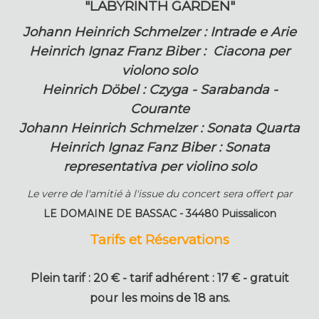
"LABYRINTH GARDEN"
Johann Heinrich Schmelzer : Intrade e Arie
Heinrich Ignaz Franz Biber : Ciacona per
violono solo
Heinrich Döbel : Czyga - Sarabanda -
Courante
Johann Heinrich Schmelzer : Sonata Quarta
Heinrich Ignaz Fanz Biber : Sonata
representativa per violino solo
Le verre de l'amitié à l'issue du concert sera offert par
LE DOMAINE DE BASSAC - 34480 Puissalicon
Tarifs et Réservations
Plein tarif : 20 € - tarif adhérent : 17 € - gratuit
pour les moins de 18 ans.