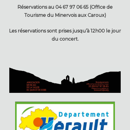
Réservations au 04 67 97 06 65 (Office de
Tourisme du Minervois aux Caroux)
Les réservations sont prises jusqu’à 12h00 le jour
du concert.